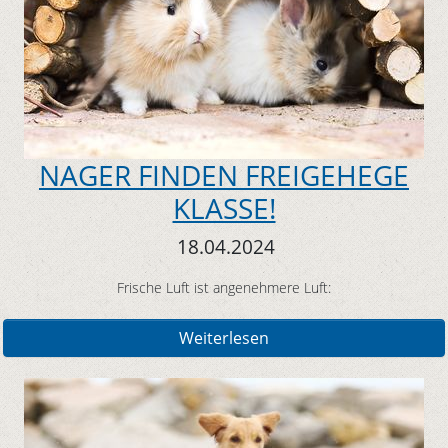
NAGER FINDEN FREIGEHEGE
KLASSE!
18.04.2024
Frische Luft ist angenehmere Luft:
Weiterlesen