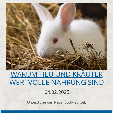
WARUM HEU UND KRÄUTER
WERTVOLLE NAHRUNG SIND
04.02.2025
Unterstütze den Nager-Stoffwechsel: