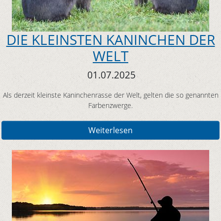
DIE KLEINSTEN KANINCHEN DER
WELT
01.07.2025
Als derzeit kleinste Kaninchenrasse der Welt, gelten die so genannten
Farbenzwerge.
Weiterlesen