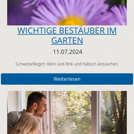
WICHTIGE BESTÄUBER IM
GARTEN
11.07.2024
Schwebefliegen: Klein und flink und hübsch anzusehen.
Weiterlesen