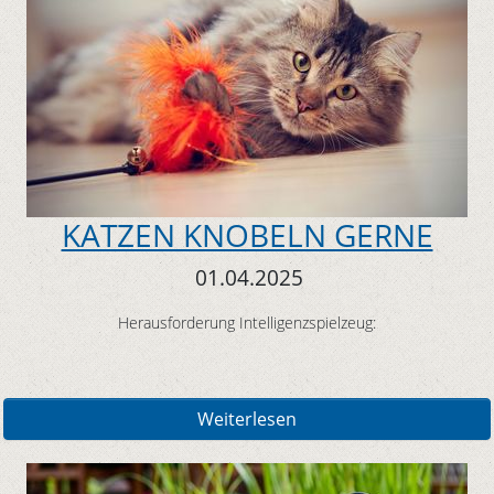
KATZEN KNOBELN GERNE
01.04.2025
Herausforderung Intelligenzspielzeug:
Weiterlesen