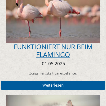
FUNKTIONIERT NUR BEIM
FLAMINGO
01.05.2025
Zungenfertigkeit par excellence:
Weiterlesen