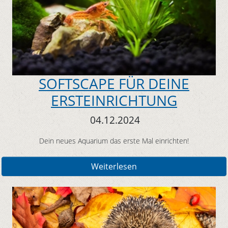
SOFTSCAPE FÜR DEINE
ERSTEINRICHTUNG
04.12.2024
Dein neues Aquarium das erste Mal einrichten!
Weiterlesen