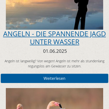
ANGELN - DIE SPANNENDE JAGD
UNTER WASSER
01.06.2025
Angeln ist langweilig? Von wegen! Angeln ist mehr als stundenlang
regungslos am Gewässer zu sitzen.
Weiterlesen