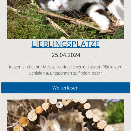
LIEBLINGSPLÄTZE
25.04.2024
Katzen sind echte Meister darin, die verrücktesten Plätze zum
Schlafen & Entspannen zu finden, oder?
Weiterlesen