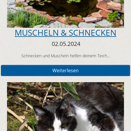
MUSCHELN & SCHNECKEN
02.05.2024
Schnecken und Muscheln helfen deinem Teich...
Weiterlesen