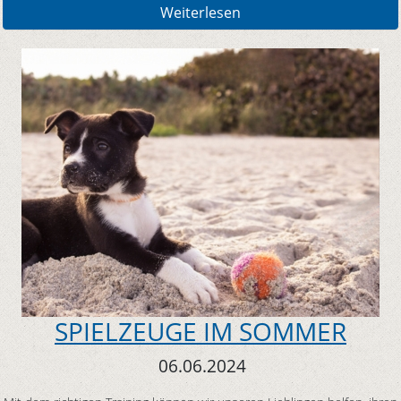
Weiterlesen
SPIELZEUGE IM SOMMER
06.06.2024