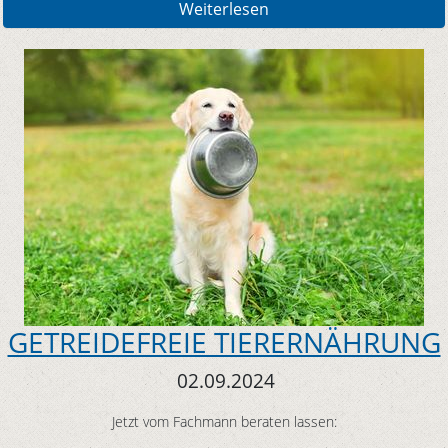
Weiterlesen
GETREIDEFREIE TIERERNÄHRUNG
02.09.2024
Jetzt vom Fachmann beraten lassen: