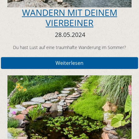
WANDERN MIT DEINEM
VIERBEINER
28.05.2024
Du hast Lust auf eine traumhafte Wanderung im Sommer?
Weiterlesen