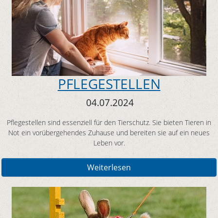
PFLEGESTELLEN
04.07.2024
Pflegestellen sind essenziell für den Tierschutz. Sie bieten Tieren in
Not ein vorübergehendes Zuhause und bereiten sie auf ein neues
Leben vor.
Weiterlesen