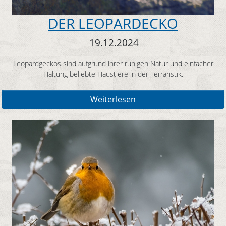
DER LEOPARDECKO
19.12.2024
Leopardgeckos sind aufgrund ihrer ruhigen Natur und einfacher
Haltung beliebte Haustiere in der Terraristik.
Weiterlesen