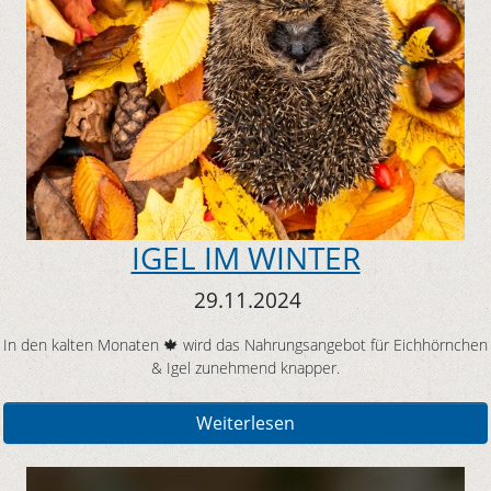
IGEL IM WINTER
29.11.2024
In den kalten Monaten 🍁 wird das Nahrungsangebot für Eichhörnchen
& Igel zunehmend knapper.
Weiterlesen