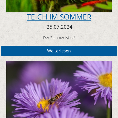
TEICH IM SOMMER
25.07.2024
Der Sommer ist da!
Weiterlesen