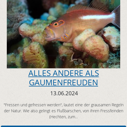
ALLES ANDERE ALS
GAUMENFREUDEN
13.06.2024
"Fressen und gefressen werden", lautet eine der grausamen Regeln
der Natur. Wie also gelingt es Flußbarschen, von ihren Fressfeinden
(Hechten, zum…