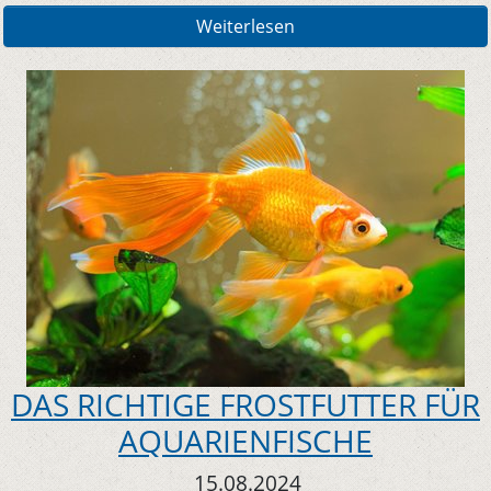
Weiterlesen
DAS RICHTIGE FROSTFUTTER FÜR
AQUARIENFISCHE
15.08.2024