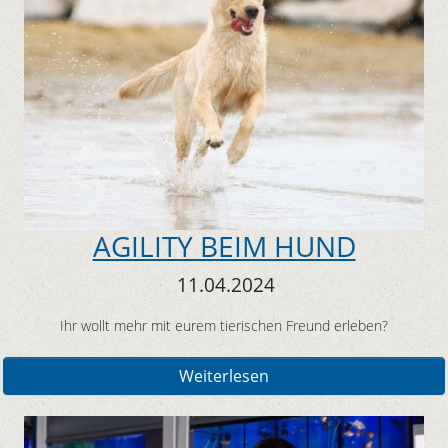
AGILITY BEIM HUND
11.04.2024
Ihr wollt mehr mit eurem tierischen Freund erleben?
Weiterlesen