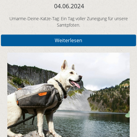
04.06.2024
Umarme-Deine-Katze-Tag: Ein Tag voller Zuneigung für unsere
Samtpfoten.
Weiterlesen