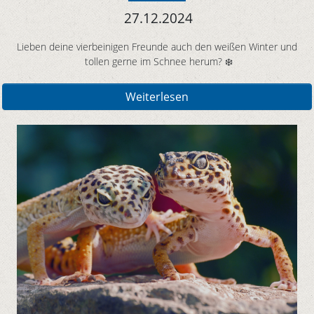
27.12.2024
Lieben deine vierbeinigen Freunde auch den weißen Winter und
tollen gerne im Schnee herum? ❄️
Weiterlesen