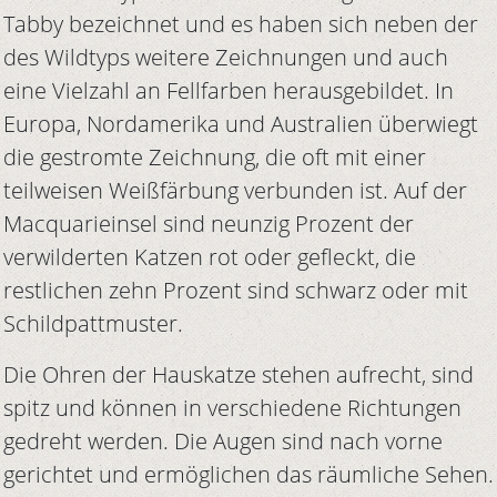
Tabby bezeichnet und es haben sich neben der
des Wildtyps weitere Zeichnungen und auch
eine Vielzahl an Fellfarben herausgebildet. In
Europa, Nordamerika und Australien überwiegt
die gestromte Zeichnung, die oft mit einer
teilweisen Weißfärbung verbunden ist. Auf der
Macquarieinsel sind neunzig Prozent der
verwilderten Katzen rot oder gefleckt, die
restlichen zehn Prozent sind schwarz oder mit
Schildpattmuster.
Die Ohren der Hauskatze stehen aufrecht, sind
spitz und können in verschiedene Richtungen
gedreht werden. Die Augen sind nach vorne
gerichtet und ermöglichen das räumliche Sehen.