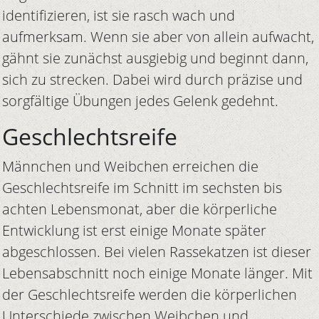
identifizieren, ist sie rasch wach und
aufmerksam. Wenn sie aber von allein aufwacht,
gähnt sie zunächst ausgiebig und beginnt dann,
sich zu strecken. Dabei wird durch präzise und
sorgfältige Übungen jedes Gelenk gedehnt.
Geschlechtsreife
Männchen und Weibchen erreichen die
Geschlechtsreife im Schnitt im sechsten bis
achten Lebensmonat, aber die körperliche
Entwicklung ist erst einige Monate später
abgeschlossen. Bei vielen Rassekatzen ist dieser
Lebensabschnitt noch einige Monate länger. Mit
der Geschlechtsreife werden die körperlichen
Unterschiede zwischen Weibchen und