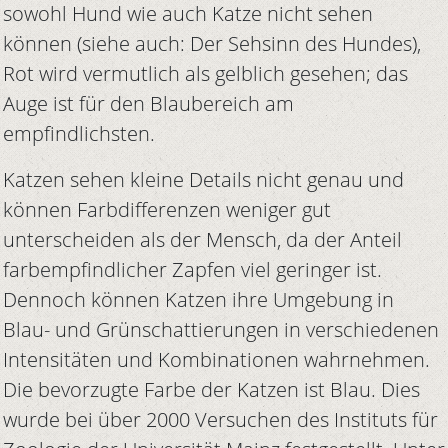
sowohl Hund wie auch Katze nicht sehen
können (siehe auch: Der Sehsinn des Hundes),
Rot wird vermutlich als gelblich gesehen; das
Auge ist für den Blaubereich am
empfindlichsten.
Katzen sehen kleine Details nicht genau und
können Farbdifferenzen weniger gut
unterscheiden als der Mensch, da der Anteil
farbempfindlicher Zapfen viel geringer ist.
Dennoch können Katzen ihre Umgebung in
Blau- und Grünschattierungen in verschiedenen
Intensitäten und Kombinationen wahrnehmen.
Die bevorzugte Farbe der Katzen ist Blau. Dies
wurde bei über 2000 Versuchen des Instituts für