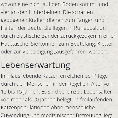
wovon eine nicht auf den Boden kommt, und
vier an den Hinterbeinen. Die scharfen
gebogenen Krallen dienen zum Fangen und
Halten der Beute. Sie liegen in Ruheposition
durch elastische Bänder zurückgezogen in einer
Hauttasche. Sie können zum Beutefang, Klettern
oder zur Verteidigung „ausgefahren“ werden.
Lebenserwartung
Im Haus lebende Katzen erreichen bei Pflege
durch den Menschen in der Regel ein Alter von
12 bis 15 Jahren. Es sind vereinzelt Lebensalter
von mehr als 20 Jahren belegt. In freilaufenden
Katzenpopulationen ohne menschliche
Zuwendung und medizinischer Betreuung liegt