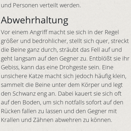
und Personen verteilt werden.
Abwehrhaltung
Vor einem Angriff macht sie sich in der Regel
größer und bedrohlicher, stellt sich quer, streckt
die Beine ganz durch, sträubt das Fell auf und
geht langsam auf den Gegner zu. Entblößt sie ihr
Gebiss, kann das eine Drohgeste sein. Eine
unsichere Katze macht sich jedoch häufig klein,
sammelt die Beine unter dem Körper und legt
den Schwanz eng an. Dabei kauert sie sich oft
auf den Boden, um sich notfalls sofort auf den
Rücken fallen zu lassen und den Gegner mit
Krallen und Zähnen abwehren zu können.