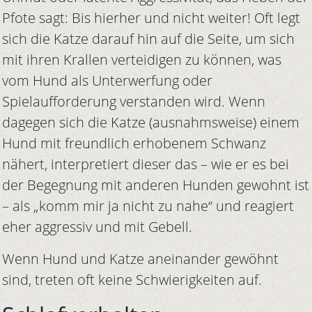
Pfote sagt: Bis hierher und nicht weiter! Oft legt
sich die Katze darauf hin auf die Seite, um sich
mit ihren Krallen verteidigen zu können, was
vom Hund als Unterwerfung oder
Spielaufforderung verstanden wird. Wenn
dagegen sich die Katze (ausnahmsweise) einem
Hund mit freundlich erhobenem Schwanz
nähert, interpretiert dieser das – wie er es bei
der Begegnung mit anderen Hunden gewohnt ist
– als „komm mir ja nicht zu nahe“ und reagiert
eher aggressiv und mit Gebell.
Wenn Hund und Katze aneinander gewöhnt
sind, treten oft keine Schwierigkeiten auf.