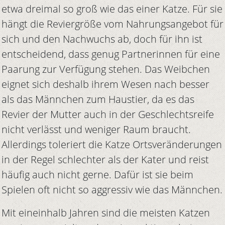
etwa dreimal so groß wie das einer Katze. Für sie
hängt die Reviergröße vom Nahrungsangebot für
sich und den Nachwuchs ab, doch für ihn ist
entscheidend, dass genug Partnerinnen für eine
Paarung zur Verfügung stehen. Das Weibchen
eignet sich deshalb ihrem Wesen nach besser
als das Männchen zum Haustier, da es das
Revier der Mutter auch in der Geschlechtsreife
nicht verlässt und weniger Raum braucht.
Allerdings toleriert die Katze Ortsveränderungen
in der Regel schlechter als der Kater und reist
häufig auch nicht gerne. Dafür ist sie beim
Spielen oft nicht so aggressiv wie das Männchen.
Mit eineinhalb Jahren sind die meisten Katzen