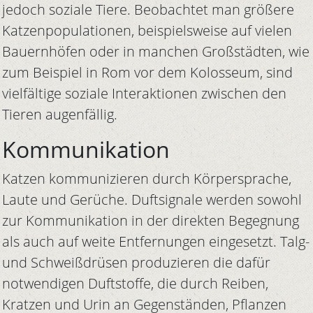
jedoch soziale Tiere. Beobachtet man größere
Katzenpopulationen, beispielsweise auf vielen
Bauernhöfen oder in manchen Großstädten, wie
zum Beispiel in Rom vor dem Kolosseum, sind
vielfältige soziale Interaktionen zwischen den
Tieren augenfällig.
Kommunikation
Katzen kommunizieren durch Körpersprache,
Laute und Gerüche. Duftsignale werden sowohl
zur Kommunikation in der direkten Begegnung
als auch auf weite Entfernungen eingesetzt. Talg-
und Schweißdrüsen produzieren die dafür
notwendigen Duftstoffe, die durch Reiben,
Kratzen und Urin an Gegenständen, Pflanzen