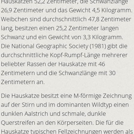
Hauskatzen 52,2 Zentimeter, die Schwanzlänge
26,9 Zentimeter und das Gewicht 4,5 Kilogramm.
Weibchen sind durchschnittlich 47,8 Zentimeter
lang, besitzen einen 25,2 Zentimeter langen
Schwanz und ein Gewicht von 3,3 Kilogramm.
Die National Geographic Society (1981) gibt die
durchschnittliche Kopf-Rumpf-Länge mehrerer
beliebter Rassen der Hauskatze mit 46
Zentimetern und die Schwanzlänge mit 30
Zentimetern an.
Die Hauskatze besitzt eine M-förmige Zeichnung
auf der Stirn und im dominanten Wildtyp einen
dunklen Aalstrich und schmale, dunkle
Querstreifen an den Körperseiten. Die für die
Hauskatze typischen Fellzeichnungen werden als