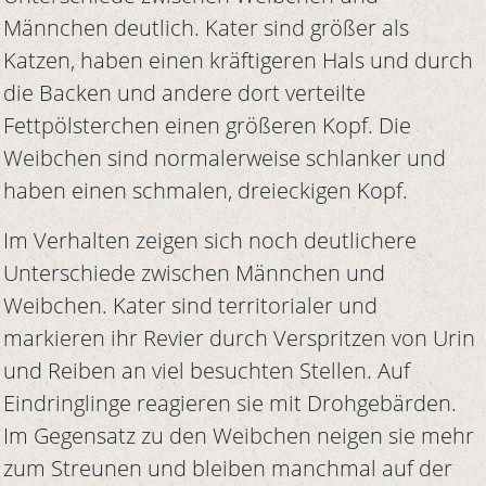
Männchen deutlich. Kater sind größer als
Katzen, haben einen kräftigeren Hals und durch
die Backen und andere dort verteilte
Fettpölsterchen einen größeren Kopf. Die
Weibchen sind normalerweise schlanker und
haben einen schmalen, dreieckigen Kopf.
Im Verhalten zeigen sich noch deutlichere
Unterschiede zwischen Männchen und
Weibchen. Kater sind territorialer und
markieren ihr Revier durch Verspritzen von Urin
und Reiben an viel besuchten Stellen. Auf
Eindringlinge reagieren sie mit Drohgebärden.
Im Gegensatz zu den Weibchen neigen sie mehr
zum Streunen und bleiben manchmal auf der