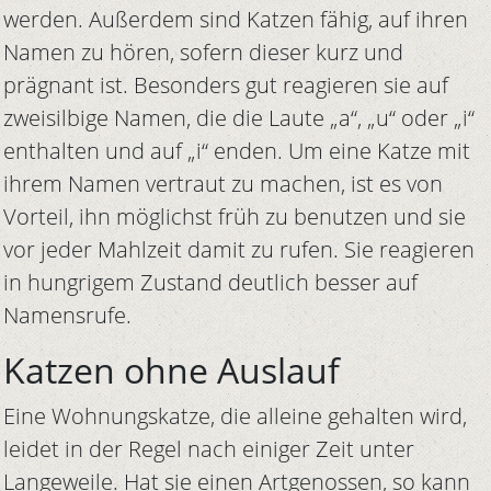
werden. Außerdem sind Katzen fähig, auf ihren
Namen zu hören, sofern dieser kurz und
prägnant ist. Besonders gut reagieren sie auf
zweisilbige Namen, die die Laute „a“, „u“ oder „i“
enthalten und auf „i“ enden. Um eine Katze mit
ihrem Namen vertraut zu machen, ist es von
Vorteil, ihn möglichst früh zu benutzen und sie
vor jeder Mahlzeit damit zu rufen. Sie reagieren
in hungrigem Zustand deutlich besser auf
Namensrufe.
Katzen ohne Auslauf
Eine Wohnungskatze, die alleine gehalten wird,
leidet in der Regel nach einiger Zeit unter
Langeweile. Hat sie einen Artgenossen, so kann