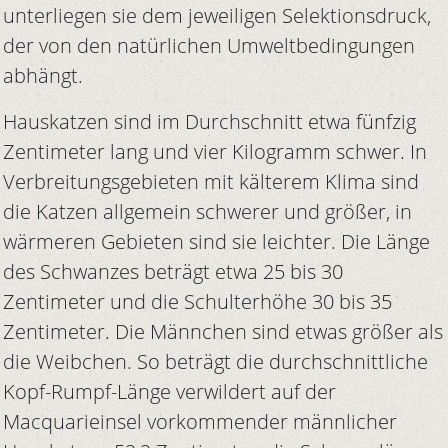
unterliegen sie dem jeweiligen Selektionsdruck,
der von den natürlichen Umweltbedingungen
abhängt.
Hauskatzen sind im Durchschnitt etwa fünfzig
Zentimeter lang und vier Kilogramm schwer. In
Verbreitungsgebieten mit kälterem Klima sind
die Katzen allgemein schwerer und größer, in
wärmeren Gebieten sind sie leichter. Die Länge
des Schwanzes beträgt etwa 25 bis 30
Zentimeter und die Schulterhöhe 30 bis 35
Zentimeter. Die Männchen sind etwas größer als
die Weibchen. So beträgt die durchschnittliche
Kopf-Rumpf-Länge verwildert auf der
Macquarieinsel vorkommender männlicher