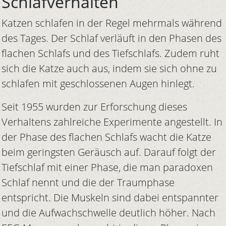
Schlafverhalten
Katzen schlafen in der Regel mehrmals während
des Tages. Der Schlaf verläuft in den Phasen des
flachen Schlafs und des Tiefschlafs. Zudem ruht
sich die Katze auch aus, indem sie sich ohne zu
schlafen mit geschlossenen Augen hinlegt.
Seit 1955 wurden zur Erforschung dieses
Verhaltens zahlreiche Experimente angestellt. In
der Phase des flachen Schlafs wacht die Katze
beim geringsten Geräusch auf. Darauf folgt der
Tiefschlaf mit einer Phase, die man paradoxen
Schlaf nennt und die der Traumphase
entspricht. Die Muskeln sind dabei entspannter
und die Aufwachschwelle deutlich höher. Nach