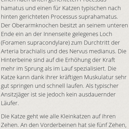
hamatus und einen für Katzen typischen nach
hinten gerichteten Processus suprahamatus.
Der Oberarmknochen besitzt an seinem unteren
Ende ein an der Innenseite gelegenes Loch
(Foramen supracondylare) zum Durchtritt der
Arteria brachialis und des Nervus medianus. Die
Hinterbeine sind auf die Erhöhung der Kraft
mehr im Sprung als im Lauf spezialisiert. Die
Katze kann dank ihrer kräftigen Muskulatur sehr
gut springen und schnell laufen. Als typischer
Ansitzjäger ist sie jedoch kein ausdauernder
Läufer.
Die Katze geht wie alle Kleinkatzen auf ihren
Zehen. An den Vorderbeinen hat sie fünf Zehen,