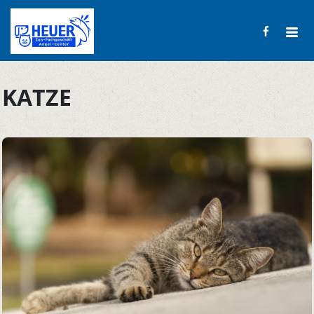
KATZE