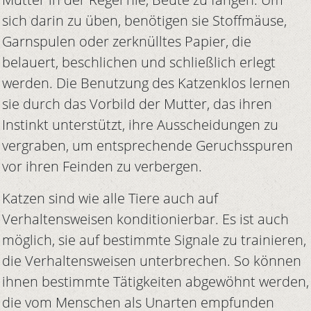
sich darin zu üben, benötigen sie Stoffmäuse,
Garnspulen oder zerknülltes Papier, die
belauert, beschlichen und schließlich erlegt
werden. Die Benutzung des Katzenklos lernen
sie durch das Vorbild der Mutter, das ihren
Instinkt unterstützt, ihre Ausscheidungen zu
vergraben, um entsprechende Geruchsspuren
vor ihren Feinden zu verbergen.
Katzen sind wie alle Tiere auch auf
Verhaltensweisen konditionierbar. Es ist auch
möglich, sie auf bestimmte Signale zu trainieren,
die Verhaltensweisen unterbrechen. So können
ihnen bestimmte Tätigkeiten abgewöhnt werden,
die vom Menschen als Unarten empfunden