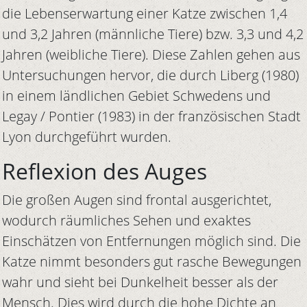
die Lebenserwartung einer Katze zwischen 1,4
und 3,2 Jahren (männliche Tiere) bzw. 3,3 und 4,2
Jahren (weibliche Tiere). Diese Zahlen gehen aus
Untersuchungen hervor, die durch Liberg (1980)
in einem ländlichen Gebiet Schwedens und
Legay / Pontier (1983) in der französischen Stadt
Lyon durchgeführt wurden.
Reflexion des Auges
Die großen Augen sind frontal ausgerichtet,
wodurch räumliches Sehen und exaktes
Einschätzen von Entfernungen möglich sind. Die
Katze nimmt besonders gut rasche Bewegungen
wahr und sieht bei Dunkelheit besser als der
Mensch. Dies wird durch die hohe Dichte an