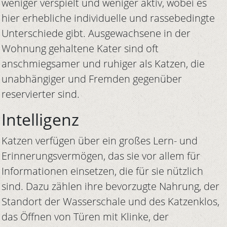
weniger verspielt und weniger aktiv, wobei es
hier erhebliche individuelle und rassebedingte
Unterschiede gibt. Ausgewachsene in der
Wohnung gehaltene Kater sind oft
anschmiegsamer und ruhiger als Katzen, die
unabhängiger und Fremden gegenüber
reservierter sind.
Intelligenz
Katzen verfügen über ein großes Lern- und
Erinnerungsvermögen, das sie vor allem für
Informationen einsetzen, die für sie nützlich
sind. Dazu zählen ihre bevorzugte Nahrung, der
Standort der Wasserschale und des Katzenklos,
das Öffnen von Türen mit Klinke, der