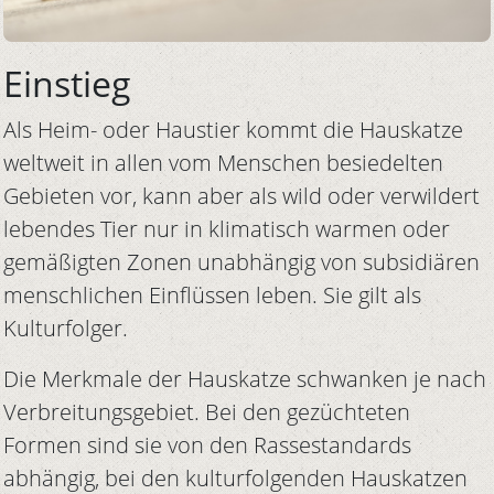
Einstieg
Als Heim- oder Haustier kommt die Hauskatze
weltweit in allen vom Menschen besiedelten
Gebieten vor, kann aber als wild oder verwildert
lebendes Tier nur in klimatisch warmen oder
gemäßigten Zonen unabhängig von subsidiären
menschlichen Einflüssen leben. Sie gilt als
Kulturfolger.
Die Merkmale der Hauskatze schwanken je nach
Verbreitungsgebiet. Bei den gezüchteten
Formen sind sie von den Rassestandards
abhängig, bei den kulturfolgenden Hauskatzen