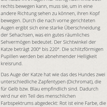
rechts bewegen kann, muss sie, um in eine
andere Richtung sehen zu können, ihren Kopf
bewegen. Durch die nach vorne gerichteten
Augen ergibt sich eine starke Überschneidung
der Sehachsen, was ein gutes räumliches
Sehvermögen bedeutet. Der Sichtwinkel der
Katze beträgt 200° bis 220°. Die schlitzförmigen
Pupillen werden bei abnehmender Helligkeit
kreisrund.
Das Auge der Katze hat wie das des Hundes zwei
unterschiedliche Zapfentypen (Dichromat), die
für Gelb bzw. Blau empfindlich sind. Dadurch
wird nur ein Teil des menschlichen
Farbspektrums abgedeckt: Rot ist eine Farbe, die