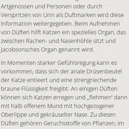
Artgenossen und Personen oder durch
Verspritzen von Urin als Duftmarken wird diese
Information weitergegeben. Beim Aufnehmen
von Düften hilft Katzen ein spezielles Organ, das
zwischen Rachen- und Nasenhöhle sitzt und
Jacobsonsches Organ genannt wird.
In Momenten starker Gefühlsregung kann es
vorkommen, dass sich der anale Drüsenbeutel
der Katze entleert und eine strengriechende
braune Flüssigkeit freigibt. An einigen Düften
können sich Katzen erregen und „flehmen“ dann
mit halb offenem Mund mit hochgezogener
Oberlippe und gekräuselter Nase. Zu diesen
Düften gehören Geruchsstoffe von Pflanzen, im