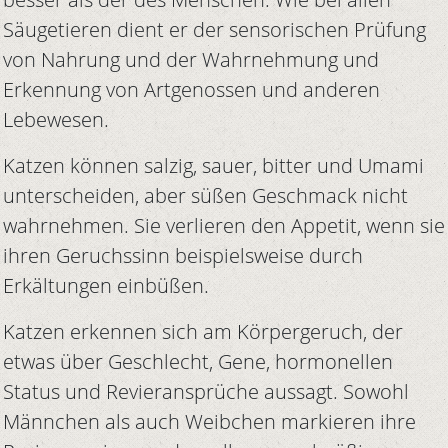
Säugetieren dient er der sensorischen Prüfung
von Nahrung und der Wahrnehmung und
Erkennung von Artgenossen und anderen
Lebewesen.
Katzen können salzig, sauer, bitter und Umami
unterscheiden, aber süßen Geschmack nicht
wahrnehmen. Sie verlieren den Appetit, wenn sie
ihren Geruchssinn beispielsweise durch
Erkältungen einbüßen.
Katzen erkennen sich am Körpergeruch, der
etwas über Geschlecht, Gene, hormonellen
Status und Revieransprüche aussagt. Sowohl
Männchen als auch Weibchen markieren ihre