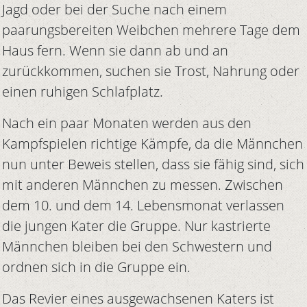
Jagd oder bei der Suche nach einem
paarungsbereiten Weibchen mehrere Tage dem
Haus fern. Wenn sie dann ab und an
zurückkommen, suchen sie Trost, Nahrung oder
einen ruhigen Schlafplatz.
Nach ein paar Monaten werden aus den
Kampfspielen richtige Kämpfe, da die Männchen
nun unter Beweis stellen, dass sie fähig sind, sich
mit anderen Männchen zu messen. Zwischen
dem 10. und dem 14. Lebensmonat verlassen
die jungen Kater die Gruppe. Nur kastrierte
Männchen bleiben bei den Schwestern und
ordnen sich in die Gruppe ein.
Das Revier eines ausgewachsenen Katers ist