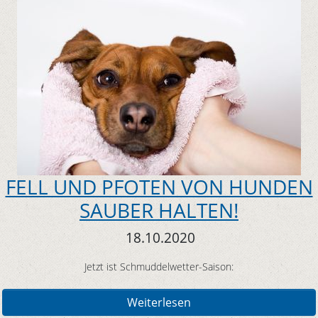
FELL UND PFOTEN VON HUNDEN
SAUBER HALTEN!
18.10.2020
Jetzt ist Schmuddelwetter-Saison:
Weiterlesen