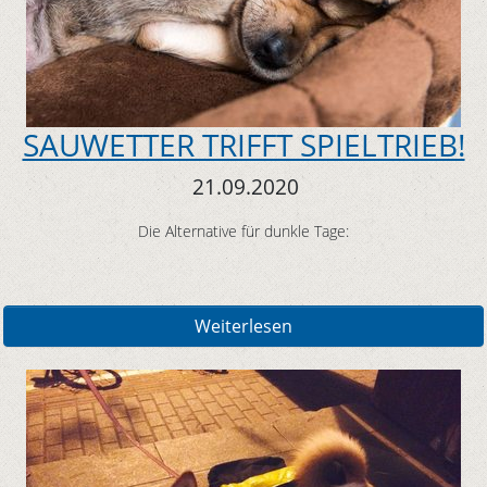
SAUWETTER TRIFFT SPIELTRIEB!
21.09.2020
Die Alternative für dunkle Tage:
Weiterlesen