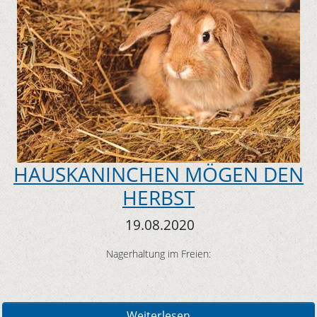
HAUSKANINCHEN MÖGEN DEN
HERBST
19.08.2020
Nagerhaltung im Freien:
Weiterlesen