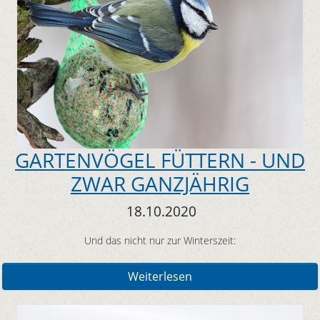
GARTENVÖGEL FÜTTERN - UND
ZWAR GANZJÄHRIG
18.10.2020
Und das nicht nur zur Winterszeit:
Weiterlesen