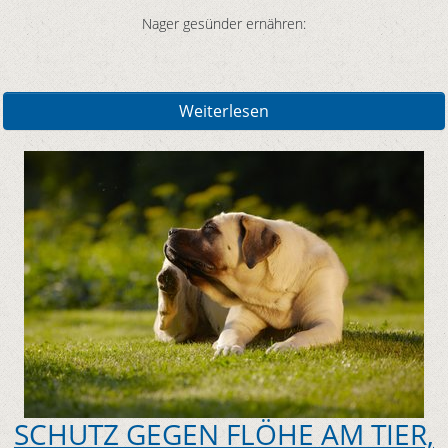
Nager gesünder ernähren:
Weiterlesen
SCHUTZ GEGEN FLÖHE AM TIER,