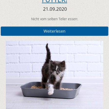
21.09.2020
Nicht vom selben Teller essen:
Weiterlesen