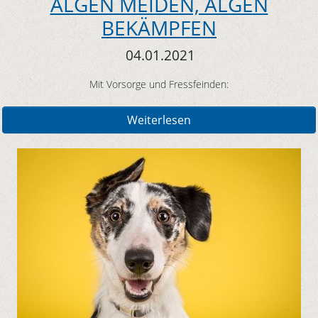
ALGEN MEIDEN, ALGEN
BEKÄMPFEN
04.01.2021
Mit Vorsorge und Fressfeinden:
Weiterlesen