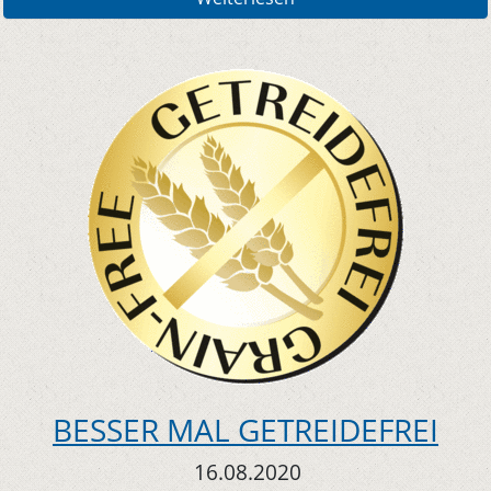
BESSER MAL GETREIDEFREI
16.08.2020