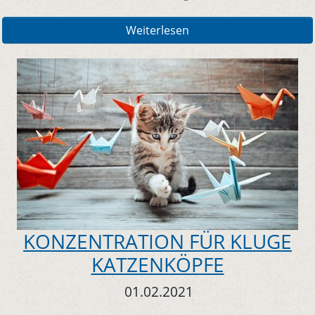
Weiterlesen
KONZENTRATION FÜR KLUGE
KATZENKÖPFE
01.02.2021