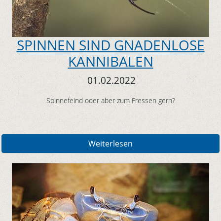
SPINNEN SIND GNADENLOSE
KANNIBALEN
01.02.2022
Spinnefeind oder aber zum Fressen gern?
Weiterlesen