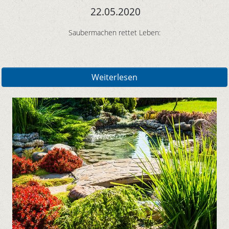
22.05.2020
Saubermachen rettet Leben:
Weiterlesen