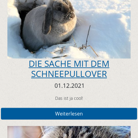
DIE SACHE MIT DEM
SCHNEEPULLOVER
01.12.2021
Das ist ja cool!
Weiterlesen