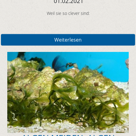
01.02.2021
Weil sie so clever sind:
Weiterlesen