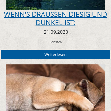
WENN'S DRAUSSEN DIESIG UND
DUNKEL IST:
21.09.2020
Siehste!?
Weiterlesen