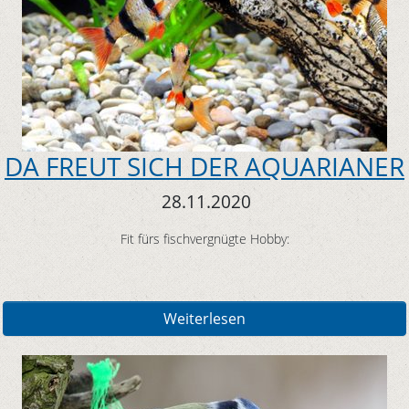
DA FREUT SICH DER AQUARIANER
28.11.2020
Fit fürs fischvergnügte Hobby:
Weiterlesen