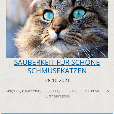
SAUBERKEIT FÜR SCHÖNE
SCHMUSEKATZEN
28.10.2021
Langhaarige Katzenrassen benötigen ein anderes Katzenstreu als
Kurzhaarrassen.