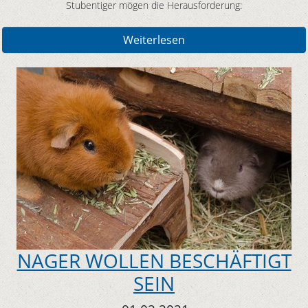
Stubentiger mögen die Herausforderung:
Weiterlesen
NAGER WOLLEN BESCHÄFTIGT
SEIN