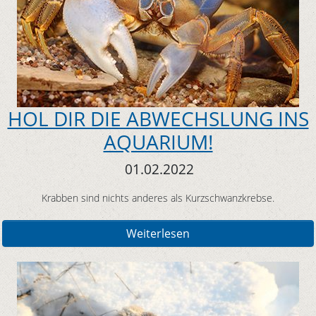
HOL DIR DIE ABWECHSLUNG INS
AQUARIUM!
01.02.2022
Krabben sind nichts anderes als Kurzschwanzkrebse.
Weiterlesen