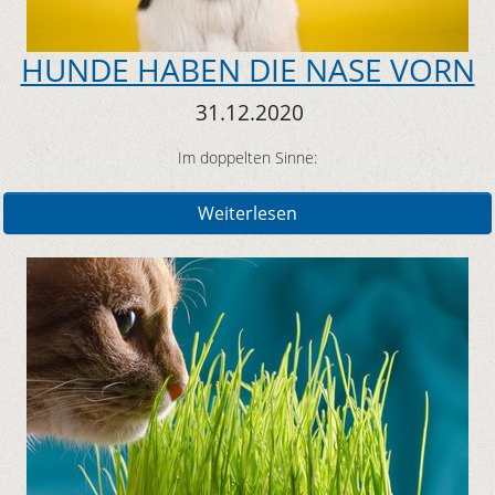
HUNDE HABEN DIE NASE VORN
31.12.2020
Im doppelten Sinne:
Weiterlesen