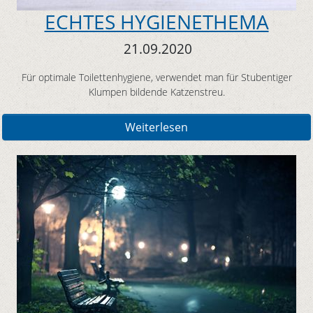
ECHTES HYGIENETHEMA
21.09.2020
Für optimale Toilettenhygiene, verwendet man für Stubentiger
Klumpen bildende Katzenstreu.
Weiterlesen