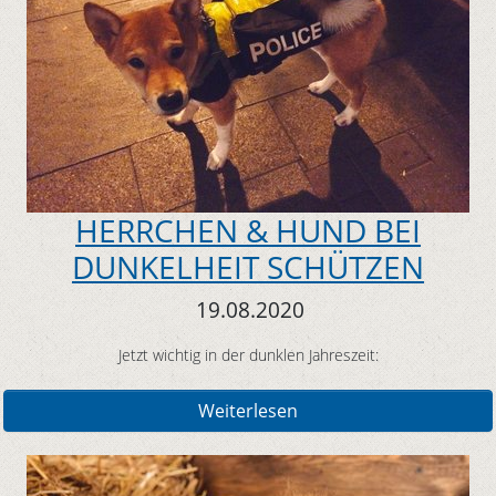
HERRCHEN & HUND BEI
DUNKELHEIT SCHÜTZEN
19.08.2020
Jetzt wichtig in der dunklen Jahreszeit:
Weiterlesen