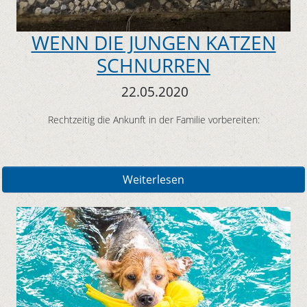
WENN DIE JUNGEN KATZEN
SCHNURREN
22.05.2020
Rechtzeitig die Ankunft in der Familie vorbereiten:
Weiterlesen