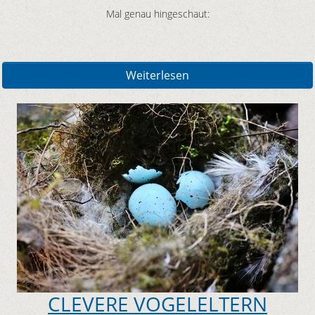
Mal genau hingeschaut:
Weiterlesen
CLEVERE VOGELELTERN