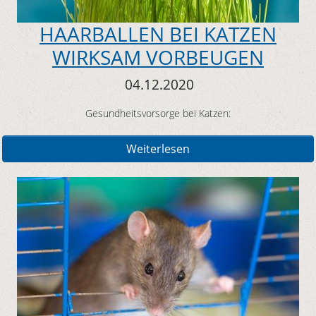
HAARBALLEN BEI KATZEN
WIRKSAM VORBEUGEN
04.12.2020
Gesundheitsvorsorge bei Katzen:
Weiterlesen