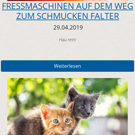
FRESSMASCHINEN AUF DEM WEG
ZUM SCHMUCKEN FALTER
29.04.2019
Hau rein!
Weiterlesen