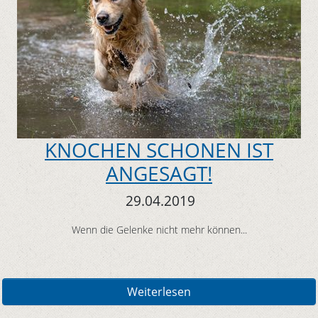
KNOCHEN SCHONEN IST
ANGESAGT!
29.04.2019
Wenn die Gelenke nicht mehr können...
Weiterlesen