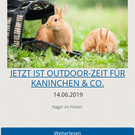
JETZT IST OUTDOOR-ZEIT FÜR
KANINCHEN & CO.
14.06.2019
Nager im Freien:
Weiterlesen