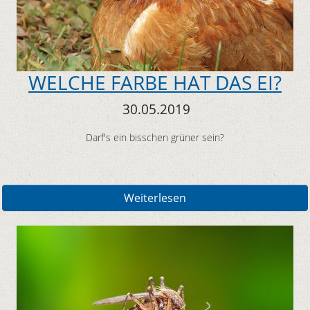
WELCHE FARBE HAT DAS EI?
30.05.2019
Darf's ein bisschen grüner sein?
Weiterlesen