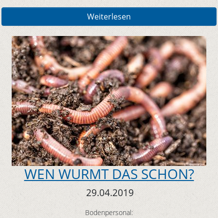
Weiterlesen
WEN WURMT DAS SCHON?
29.04.2019
Bodenpersonal: