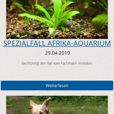
SPEZIALFALL AFRIKA-AQUARIUM
29.04.2019
Rechtzeitig den Rat vom Fachmann einholen:
Weiterlesen