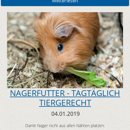
Weiterlesen
NAGERFUTTER - TAGTÄGLICH
TIERGERECHT
04.01.2019
Damit Nager nicht aus allen Nähten platzen: