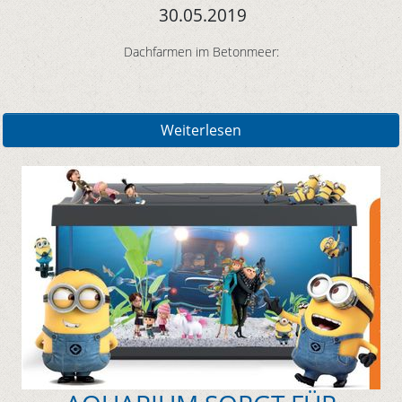
30.05.2019
Dachfarmen im Betonmeer:
Weiterlesen