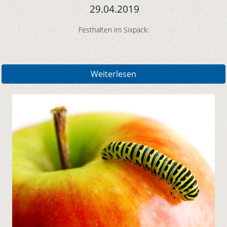
29.04.2019
Festhalten im Sixpack:
Weiterlesen