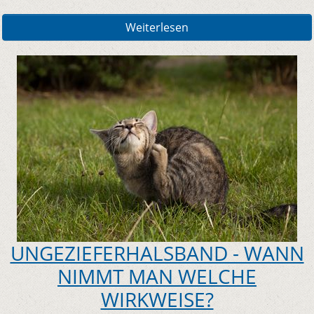
Weiterlesen
UNGEZIEFERHALSBAND - WANN
NIMMT MAN WELCHE
WIRKWEISE?