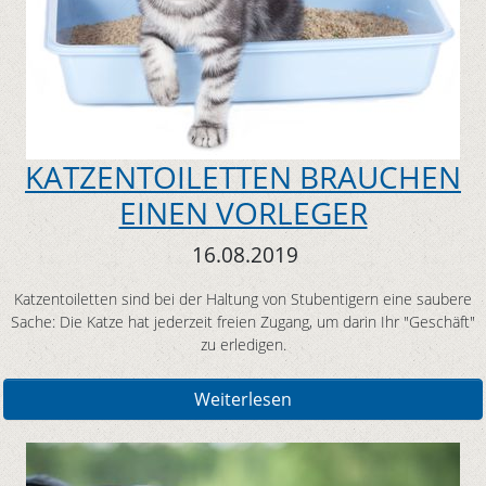
KATZENTOILETTEN BRAUCHEN
EINEN VORLEGER
16.08.2019
Katzentoiletten sind bei der Haltung von Stubentigern eine saubere
Sache: Die Katze hat jederzeit freien Zugang, um darin Ihr "Geschäft"
zu erledigen.
Weiterlesen