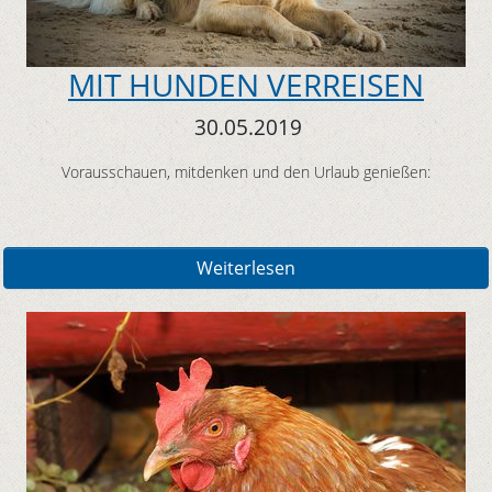
MIT HUNDEN VERREISEN
30.05.2019
Vorausschauen, mitdenken und den Urlaub genießen:
Weiterlesen