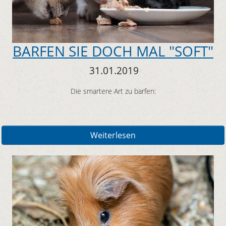
BARFEN SIE DOCH MAL "SOFT"
31.01.2019
Die smartere Art zu barfen:
Weiterlesen