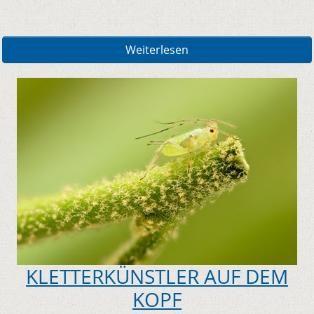
Weiterlesen
KLETTERKÜNSTLER AUF DEM
KOPF