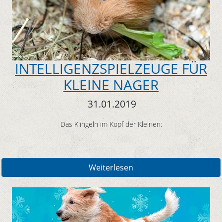
INTELLIGENZSPIELZEUGE FÜR
KLEINE NAGER
31.01.2019
Das Klingeln im Kopf der Kleinen:
Weiterlesen