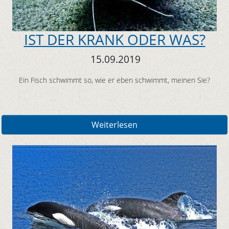
IST DER KRANK ODER WAS?
15.09.2019
Ein Fisch schwimmt so, wie er eben schwimmt, meinen Sie?
Weiterlesen