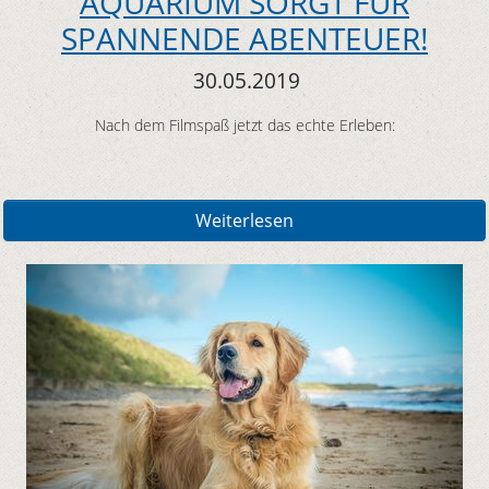
AQUARIUM SORGT FÜR
SPANNENDE ABENTEUER!
30.05.2019
Nach dem Filmspaß jetzt das echte Erleben:
Weiterlesen