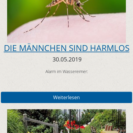
DIE MÄNNCHEN SIND HARMLOS
30.05.2019
Alarm im Wassereimer:
Weiterlesen