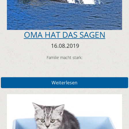
OMA HAT DAS SAGEN
16.08.2019
Familie macht stark:
Weiterlesen