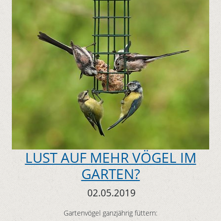
LUST AUF MEHR VÖGEL IM
GARTEN?
02.05.2019
Gartenvögel ganzjährig füttern: