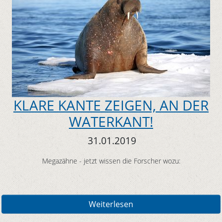
KLARE KANTE ZEIGEN, AN DER
WATERKANT!
31.01.2019
Megazähne - jetzt wissen die Forscher wozu:
Weiterlesen